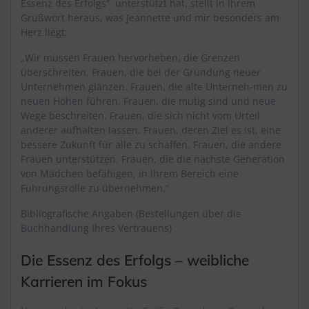
Essenz des Erfolgs“ unterstützt hat, stellt in ihrem
Grußwort heraus, was Jeannette und mir besonders am
Herz liegt:
„Wir müssen Frauen hervorheben, die Grenzen
überschreiten. Frauen, die bei der Gründung neuer
Unternehmen glänzen. Frauen, die alte Unterneh-men zu
neuen Höhen führen. Frauen, die mutig sind und neue
Wege beschreiten. Frauen, die sich nicht vom Urteil
anderer aufhalten lassen. Frauen, deren Ziel es ist, eine
bessere Zukunft für alle zu schaffen. Frauen, die andere
Frauen unterstützen. Frauen, die die nächste Generation
von Mädchen befähigen, in ihrem Bereich eine
Führungsrolle zu übernehmen.“
Bibliografische Angaben (Bestellungen über die
Buchhandlung Ihres Vertrauens)
Die Essenz des Erfolgs – weibliche
Karrieren im Fokus