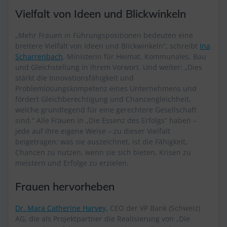
Vielfalt von Ideen und Blickwinkeln
„Mehr Frauen in Führungspositionen bedeuten eine
breitere Vielfalt von Ideen und Blickwinkeln“, schreibt
Ina
Scharrenbach
, Ministerin für Heimat, Kommunales, Bau
und Gleichstellung in ihrem Vorwort. Und weiter: „Dies
stärkt die Innovationsfähigkeit und
Problemlösungskompetenz eines Unternehmens und
fördert Gleichberechtigung und Chancengleichheit,
welche grundlegend für eine gerechtere Gesellschaft
sind.“ Alle Frauen in „Die Essenz des Erfolgs“ haben –
jede auf ihre eigene Weise – zu dieser Vielfalt
beigetragen; was sie auszeichnet, ist die Fähigkeit,
Chancen zu nutzen, wenn sie sich bieten, Krisen zu
meistern und Erfolge zu erzielen.
Frauen hervorheben
Dr. Mara Catherine Harvey,
CEO der VP Bank (Schweiz)
AG, die als Projektpartner die Realisierung von „Die